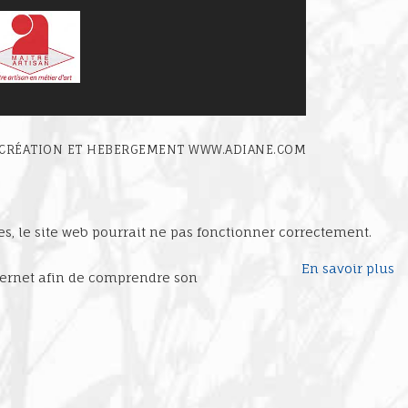
. CRÉATION ET HEBERGEMENT
WWW.ADIANE.COM
ies, le site web pourrait ne pas fonctionner correctement.
En savoir plus
internet afin de comprendre son