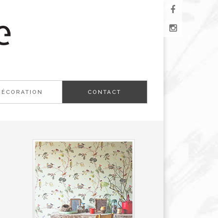
DÉCORATION
CONTACT