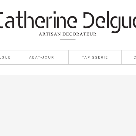
LGUE
ABAT-JOUR
TAPISSERIE