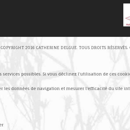
 COPYRIGHT 2016 CATHERINE DELGUE. TOUS DROITS RÉSERVÉS
 services possibles. Si vous déclinez l'utilisation de ces cook
ser les données de navigation et mesurer l'efficacité du site 
er